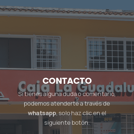
CONTACTO
Si tienes alguna duda o comentario,
podemos atenderte a través de
whatsapp
, solo haz clic en el
siguiente botón.