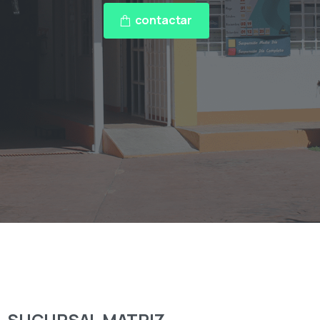
contactar
SUCURSAL
MATRIZ