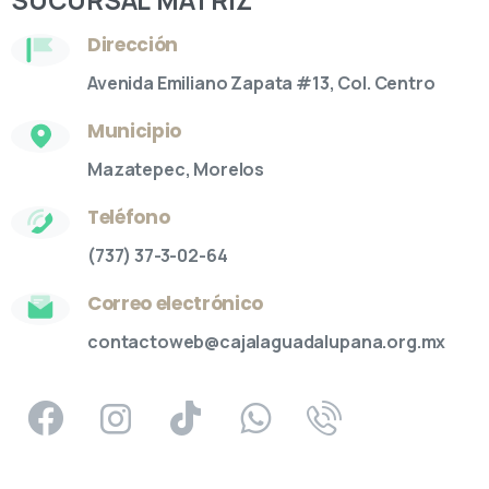
Dirección
Avenida Emiliano Zapata #13, Col. Centro
Municipio
Mazatepec, Morelos
Teléfono
(737) 37-3-02-64
Correo electrónico
contactoweb@cajalaguadalupana.org.mx