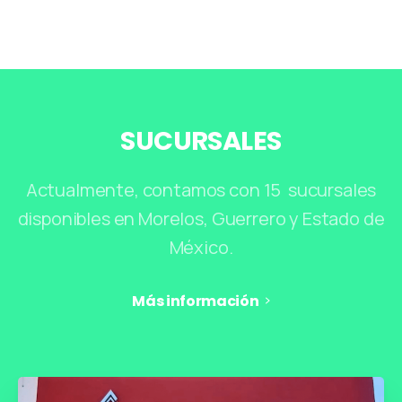
SUCURSALES
Actualmente, contamos con 15 sucursales
disponibles en Morelos, Guerrero y Estado de
México.
Más información