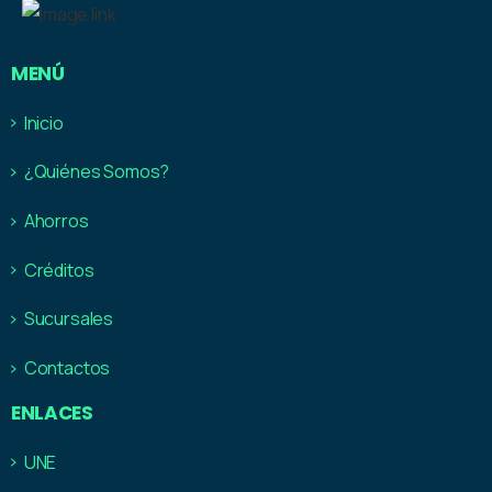
MENÚ
Inicio
¿Quiénes Somos?
Ahorros
Créditos
Sucursales
Contactos
ENLACES
UNE