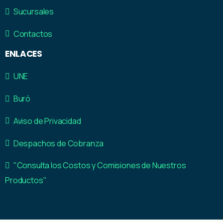
Sucursales
Contactos
ENLACES
UNE
Buró
Aviso de Privacidad
Despachos de Cobranza
"Consulta los Costos y Comisiones de Nuestros
Productos"