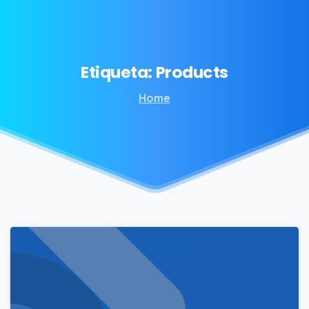
Etiqueta:
Products
Home
-