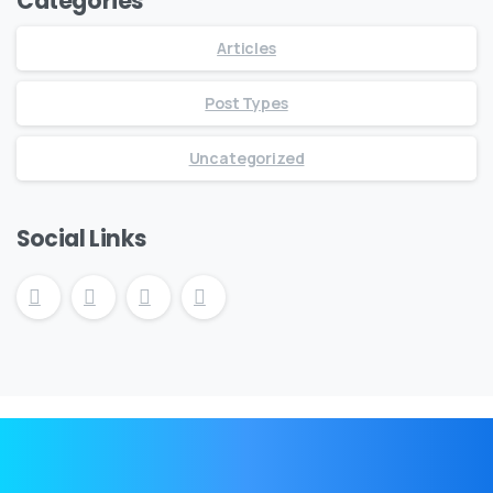
Categories
Articles
Post Types
Uncategorized
Social Links