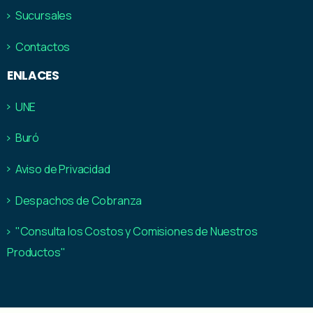
Sucursales
Contactos
ENLACES
UNE
Buró
Aviso de Privacidad
Despachos de Cobranza
"Consulta los Costos y Comisiones de Nuestros
Productos"