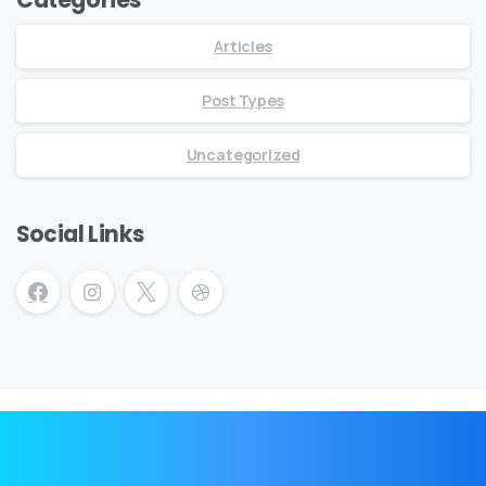
Articles
Post Types
Uncategorized
Social Links